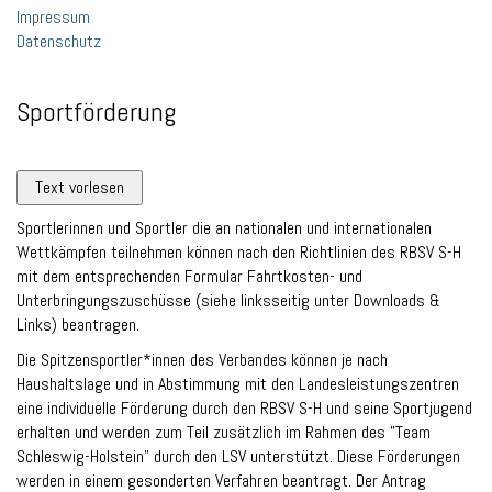
Impressum
Datenschutz
Sportförderung
Text vorlesen
Sportlerinnen und Sportler die an nationalen und internationalen
Wettkämpfen teilnehmen können nach den Richtlinien des RBSV S-H
mit dem entsprechenden Formular Fahrtkosten- und
Unterbringungszuschüsse (siehe linksseitig unter Downloads &
Links) beantragen.
Die Spitzensportler*innen des Verbandes können je nach
Haushaltslage und in Abstimmung mit den Landesleistungszentren
eine individuelle Förderung durch den RBSV S-H und seine Sportjugend
erhalten und werden zum Teil zusätzlich im Rahmen des "Team
Schleswig-Holstein" durch den LSV unterstützt. Diese Förderungen
werden in einem gesonderten Verfahren beantragt. Der Antrag