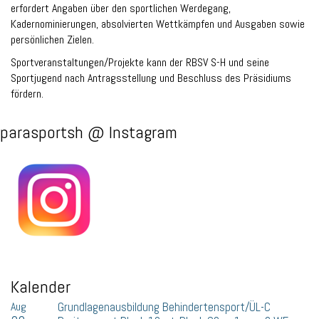
erfordert Angaben über den sportlichen Werdegang,
Kadernominierungen, absolvierten Wettkämpfen und Ausgaben sowie
persönlichen Zielen.
Sportveranstaltungen/Projekte kann der RBSV S-H und seine
Sportjugend nach Antragsstellung und Beschluss des Präsidiums
fördern.
parasportsh @ Instagram
Kalender
Aug
Grundlagenausbildung Behindertensport/ÜL-C