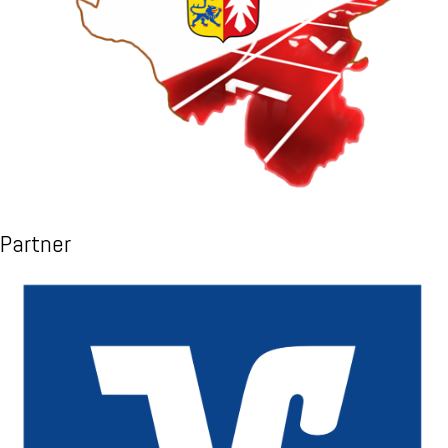
Partner