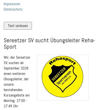
Impressum
Datenschutz
Text vorlesen
Sereetzer SV sucht Übungsleiter Reha-
Sport
Wir, der Sereetzer
SV, suchen ab
September 2026
einen weiteren
Übungsleiter, der
unsere
bestehenden
Kursangebote am
Montag: 17:00 -
17:45 Uhr