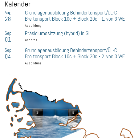
Kalender
Aug
Grundlagenausbildung Behindertensport/ÜL-C
28
Breitensport Block 10c + Block 20c - 1. von 3 WE
Ausbildung
Sep
Präsidiumssitzung (hybrid) in SL
01
anderes
Sep
Grundlagenausbildung Behindertensport/ÜL-C
04
Breitensport Block 10c + Block 20c - 2. von 3 WE
Ausbildung