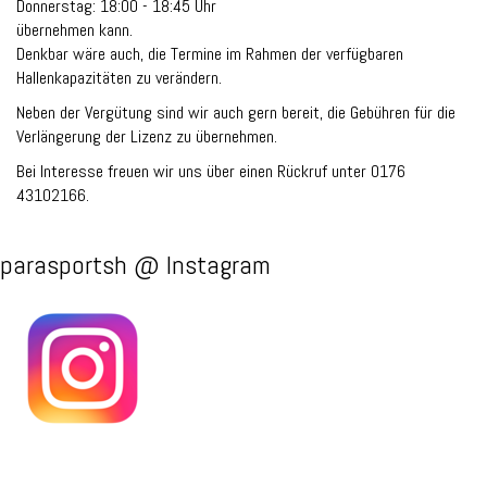
Donnerstag: 18:00 - 18:45 Uhr
übernehmen kann.
Denkbar wäre auch, die Termine im Rahmen der verfügbaren
Hallenkapazitäten zu verändern.
Neben der Vergütung sind wir auch gern bereit, die Gebühren für die
Verlängerung der Lizenz zu übernehmen.
Bei Interesse freuen wir uns über einen Rückruf unter 0176
43102166.
parasportsh @ Instagram