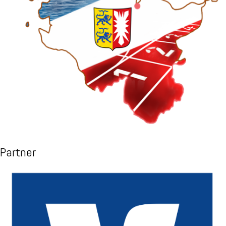
Partner