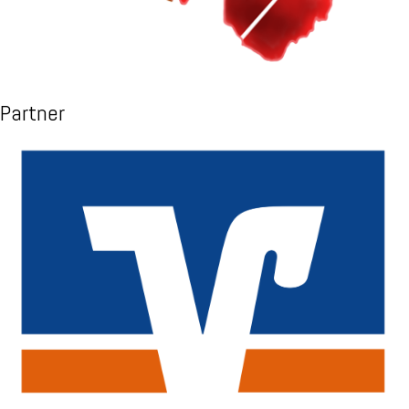
Partner