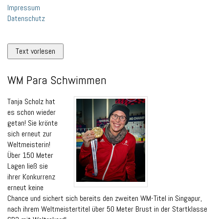
Impressum
Datenschutz
Text vorlesen
WM Para Schwimmen
Tanja Scholz hat
es schon wieder
getan! Sie krönte
sich erneut zur
Weltmeisterin!
Über 150 Meter
Lagen ließ sie
ihrer Konkurrenz
erneut keine
Chance und sichert sich bereits den zweiten WM-Titel in Singapur,
nach ihrem Weltmeistertitel über 50 Meter Brust in der Startklasse