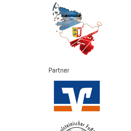
Partner