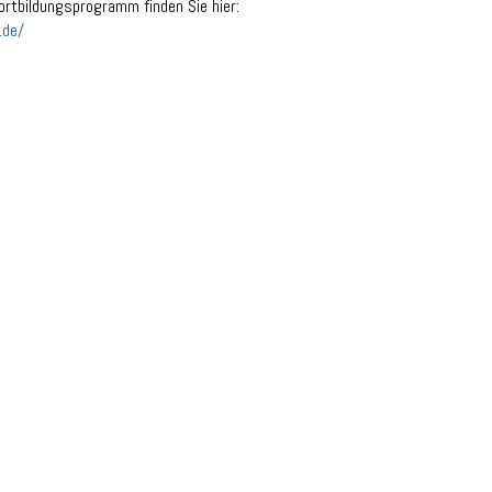
rtbildungsprogramm finden Sie hier:
.de/