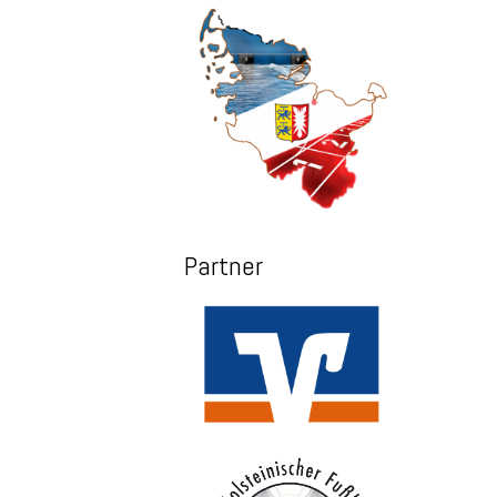
Partner