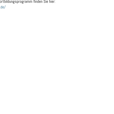
rtbildungsprogramm finden Sie hier:
.de/